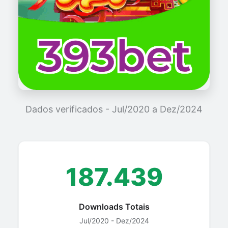
Dados verificados - Jul/2020 a Dez/2024
187.439
Downloads Totais
Jul/2020 - Dez/2024