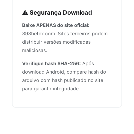
⚠️ Segurança Download
Baixe APENAS do site oficial:
393betcx.com. Sites terceiros podem
distribuir versões modificadas
maliciosas.
Verifique hash SHA-256:
Após
download Android, compare hash do
arquivo com hash publicado no site
para garantir integridade.