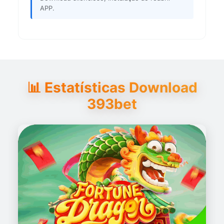
APP.
📊 Estatísticas Download
393bet