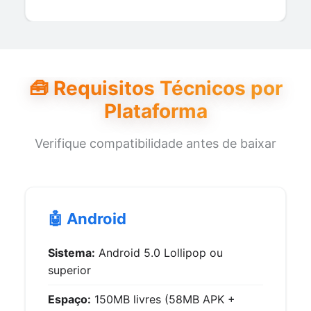
🧰 Requisitos Técnicos por
Plataforma
Verifique compatibilidade antes de baixar
🤖 Android
Sistema:
Android 5.0 Lollipop ou
superior
Espaço:
150MB livres (58MB APK +