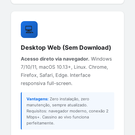
💻
Desktop Web (Sem Download)
Acesso direto via navegador.
Windows
7/10/11, macOS 10.13+, Linux. Chrome,
Firefox, Safari, Edge. Interface
responsiva full-screen.
Vantagens:
Zero instalação, zero
manutenção, sempre atualizado.
Requisitos: navegador moderno, conexão 2
Mbps+. Cassino ao vivo funciona
perfeitamente.