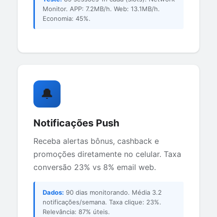
Monitor. APP: 7.2MB/h. Web: 13.1MB/h.
Economia: 45%.
🔔
Notificações Push
Receba alertas bônus, cashback e
promoções diretamente no celular. Taxa
conversão 23% vs 8% email web.
Dados:
90 dias monitorando. Média 3.2
notificações/semana. Taxa clique: 23%.
Relevância: 87% úteis.