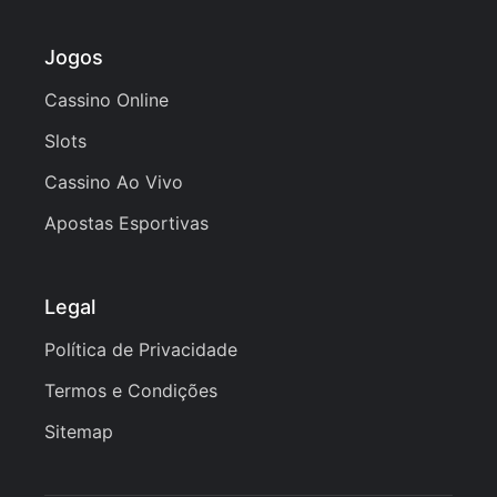
Jogos
Cassino Online
Slots
Cassino Ao Vivo
Apostas Esportivas
Legal
Política de Privacidade
Termos e Condições
Sitemap