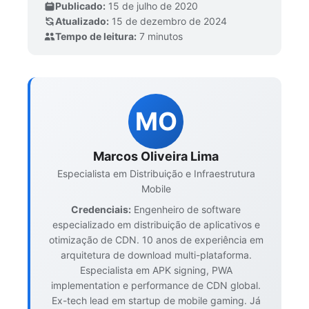
Publicado:
15 de julho de 2020
Atualizado:
15 de dezembro de 2024
Tempo de leitura:
7 minutos
MO
Marcos Oliveira Lima
Especialista em Distribuição e Infraestrutura
Mobile
Credenciais:
Engenheiro de software
especializado em distribuição de aplicativos e
otimização de CDN. 10 anos de experiência em
arquitetura de download multi-plataforma.
Especialista em APK signing, PWA
implementation e performance de CDN global.
Ex-tech lead em startup de mobile gaming. Já