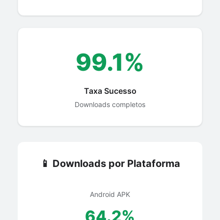
99.1%
Taxa Sucesso
Downloads completos
📱 Downloads por Plataforma
Android APK
64.2%