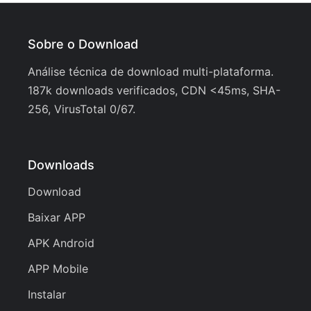
Sobre o Download
Análise técnica de download multi-plataforma.
187k downloads verificados, CDN <45ms, SHA-
256, VirusTotal 0/67.
Downloads
Download
Baixar APP
APK Android
APP Mobile
Instalar