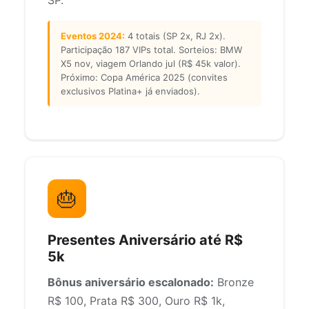
SP.
Eventos 2024:
4 totais (SP 2x, RJ 2x).
Participação 187 VIPs total. Sorteios: BMW
X5 nov, viagem Orlando jul (R$ 45k valor).
Próximo: Copa América 2025 (convites
exclusivos Platina+ já enviados).
🎂
Presentes Aniversário até R$
5k
Bônus aniversário escalonado:
Bronze
R$ 100, Prata R$ 300, Ouro R$ 1k,