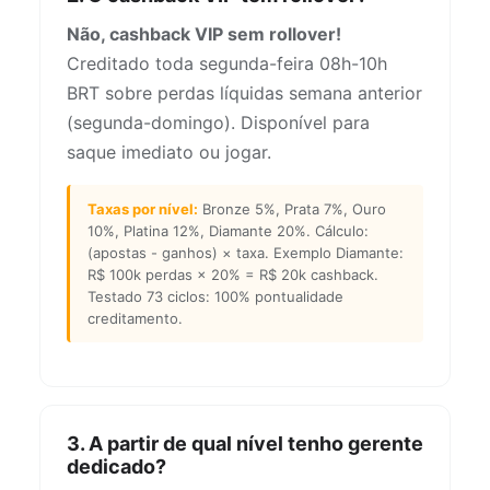
Não, cashback VIP sem rollover!
Creditado toda segunda-feira 08h-10h
BRT sobre perdas líquidas semana anterior
(segunda-domingo). Disponível para
saque imediato ou jogar.
Taxas por nível:
Bronze 5%, Prata 7%, Ouro
10%, Platina 12%, Diamante 20%. Cálculo:
(apostas - ganhos) × taxa. Exemplo Diamante:
R$ 100k perdas × 20% = R$ 20k cashback.
Testado 73 ciclos: 100% pontualidade
creditamento.
3. A partir de qual nível tenho gerente
dedicado?