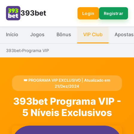
Pular para o conteúdo principal
393bet
Login
Registrar
Início
Jogos
Bônus
VIP Club
Apostas
393bet
›
Programa VIP
👑 PROGRAMA VIP EXCLUSIVO | Atualizado em
21/Dez/2024
393bet Programa VIP -
5 Níveis Exclusivos