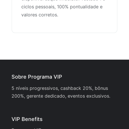
ciclos pessoais, 100% pontualidade e
valores corretos.
Sobre Programa VIP
5 níveis progressivos, cashback 20%, bônus
200%, gerente dedicado, eventos exclusivos.
VIP Benefits