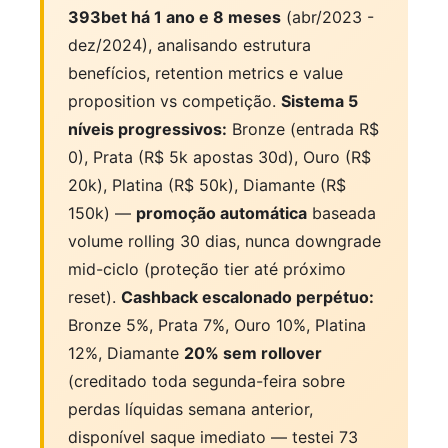
393bet há 1 ano e 8 meses
(abr/2023 -
dez/2024), analisando estrutura
benefícios, retention metrics e value
proposition vs competição.
Sistema 5
níveis progressivos:
Bronze (entrada R$
0), Prata (R$ 5k apostas 30d), Ouro (R$
20k), Platina (R$ 50k), Diamante (R$
150k) —
promoção automática
baseada
volume rolling 30 dias, nunca downgrade
mid-ciclo (proteção tier até próximo
reset).
Cashback escalonado perpétuo:
Bronze 5%, Prata 7%, Ouro 10%, Platina
12%, Diamante
20% sem rollover
(creditado toda segunda-feira sobre
perdas líquidas semana anterior,
disponível saque imediato — testei 73