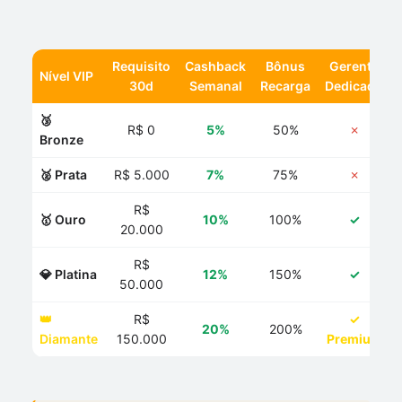
Requisito
Cashback
Bônus
Gerente
Nível VIP
30d
Semanal
Recarga
Dedicado
🥉
R$ 0
5%
50%
✗
Bronze
🥈 Prata
R$ 5.000
7%
75%
✗
R$
🥇 Ouro
10%
100%
✓
20.000
R$
💎 Platina
12%
150%
✓
50.000
👑
R$
✓
20%
200%
Diamante
150.000
Premium