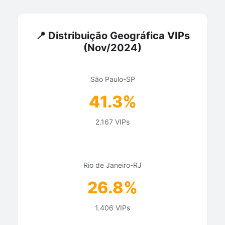
📍 Distribuição Geográfica VIPs
(Nov/2024)
São Paulo-SP
41.3%
2.167 VIPs
Rio de Janeiro-RJ
26.8%
1.406 VIPs