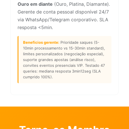
Ouro em diante
(Ouro, Platina, Diamante).
Gerente de conta pessoal disponível 24/7
via WhatsApp/Telegram corporativo. SLA
resposta <5min.
Benefícios gerente:
Prioridade saques (5-
10min processamento vs 15-30min standard),
limites personalizados (negociação especial),
suporte grandes apostas (análise risco),
convites eventos presenciais VIP. Testado 47
queries: mediana resposta 3min12seg (SLA
cumprido 100%).