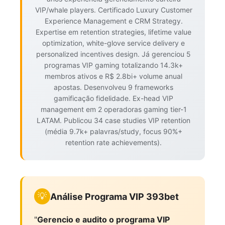
VIP/whale players. Certificado Luxury Customer
Experience Management e CRM Strategy.
Expertise em retention strategies, lifetime value
optimization, white-glove service delivery e
personalized incentives design. Já gerenciou 5
programas VIP gaming totalizando 14.3k+
membros ativos e R$ 2.8bi+ volume anual
apostas. Desenvolveu 9 frameworks
gamificação fidelidade. Ex-head VIP
management em 2 operadoras gaming tier-1
LATAM. Publicou 34 case studies VIP retention
(média 9.7k+ palavras/study, focus 90%+
retention rate achievements).
💡
Análise Programa VIP 393bet
"
Gerencio e audito o programa VIP