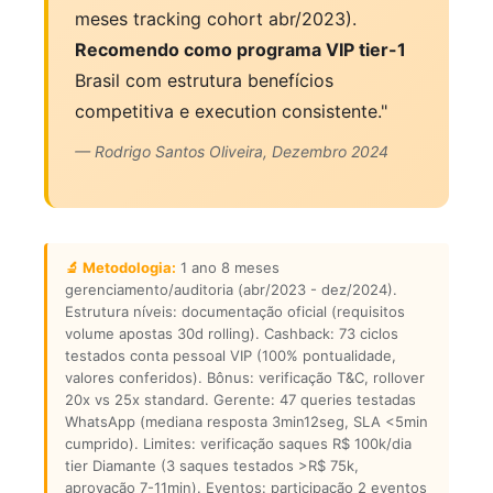
meses tracking cohort abr/2023).
Recomendo como programa VIP tier-1
Brasil com estrutura benefícios
competitiva e execution consistente."
— Rodrigo Santos Oliveira, Dezembro 2024
🔬 Metodologia:
1 ano 8 meses
gerenciamento/auditoria (abr/2023 - dez/2024).
Estrutura níveis: documentação oficial (requisitos
volume apostas 30d rolling). Cashback: 73 ciclos
testados conta pessoal VIP (100% pontualidade,
valores conferidos). Bônus: verificação T&C, rollover
20x vs 25x standard. Gerente: 47 queries testadas
WhatsApp (mediana resposta 3min12seg, SLA <5min
cumprido). Limites: verificação saques R$ 100k/dia
tier Diamante (3 saques testados >R$ 75k,
aprovação 7-11min). Eventos: participação 2 eventos